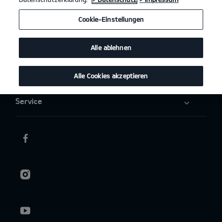
Elektromobilität
Cookie-Einstellungen
Aktuelles
Alle ablehnen
Über uns
Alle Cookies akzeptieren
Service