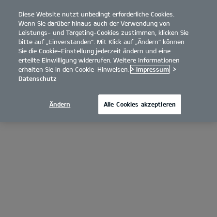
Diese Website nutzt unbedingt erforderliche Cookies.
open
Wenn Sie darüber hinaus auch der Verwendung von
menu
Leistungs- und Targeting-Cookies zustimmen, klicken Sie
bitte auf „Einverstanden“. Mit Klick auf „Ändern“ können
Sie die Cookie-Einstellung jederzeit ändern und eine
erteilte Einwilligung widerrufen. Weitere Informationen
erhalten Sie in den Cookie-Hinweisen.
> Impressum
>
Datenschutz
Ändern
Alle Cookies akzeptieren